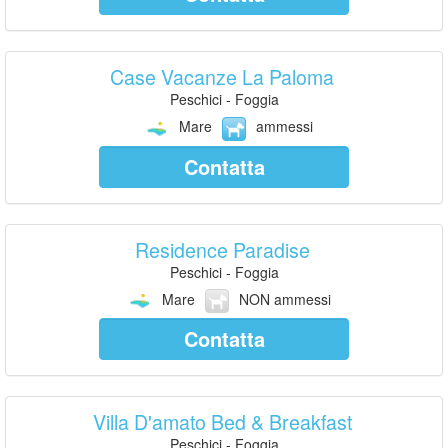
Case Vacanze La Paloma
Peschici - Foggia
Mare
ammessi
Contatta
Residence Paradise
Peschici - Foggia
Mare
NON ammessi
Contatta
Villa D'amato Bed & Breakfast
Peschici - Foggia