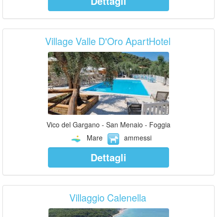
Dettagli
Village Valle D'Oro ApartHotel
Vico del Gargano - San Menaio - Foggia
Mare
ammessi
Dettagli
Villaggio Calenella