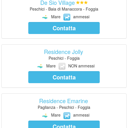
De Sio Village
Peschici - Baia di Manaccora - Foggia
Mare
ammessi
Contatta
Residence Jolly
Peschici - Foggia
Mare
NON ammessi
Contatta
Residence Emarine
Paglianza - Peschici - Foggia
Mare
ammessi
Contatta