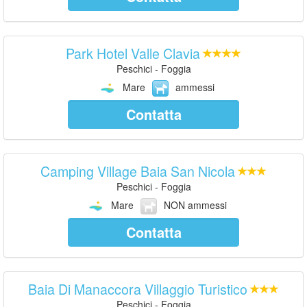
Park Hotel Valle Clavia
Peschici - Foggia
Mare
ammessi
Contatta
Camping Village Baia San Nicola
Peschici - Foggia
Mare
NON ammessi
Contatta
Baia Di Manaccora Villaggio Turistico
Peschici - Foggia