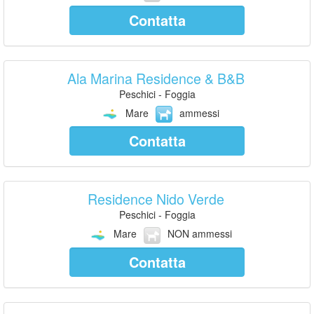
Contatta
Ala Marina Residence & B&B
Peschici - Foggia
Mare
ammessi
Contatta
Residence Nido Verde
Peschici - Foggia
Mare
NON ammessi
Contatta