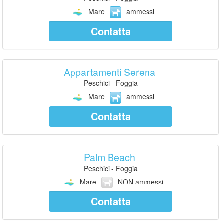
Mare
ammessi
Contatta
Appartamenti Serena
Peschici - Foggia
Mare
ammessi
Contatta
Palm Beach
Peschici - Foggia
Mare
NON ammessi
Contatta