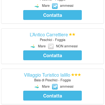
Mare
ammessi
Contatta
L’Antico Carrettiere
Peschici - Foggia
Mare
NON ammessi
Contatta
Villaggio Turistico Ialillo
Baia di Peschici - Foggia
Mare
ammessi
Contatta