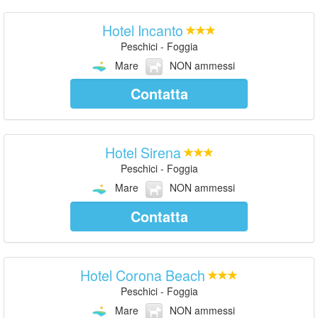
Hotel Incanto
Peschici - Foggia
Mare
NON ammessi
Contatta
Hotel Sirena
Peschici - Foggia
Mare
NON ammessi
Contatta
Hotel Corona Beach
Peschici - Foggia
Mare
NON ammessi