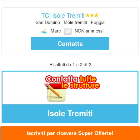
TCI Isole Tremiti
San Domino - Isole tremiti - Foggia
Mare
NON ammessi
Contatta
Risultati da 1 a 2 di
2
Isole Tremiti
Iscriviti per ricevere Super Offerte!